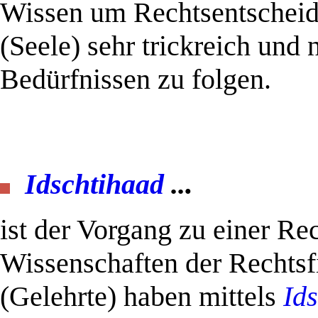
Wissen um Rechtsentscheidu
(Seele) sehr trickreich und 
Bedürfnissen zu folgen.
.
Idschtihaad
..
ist der Vorgang zu einer Re
Wissenschaften der Rechtsf
(Gelehrte) haben mittels
Id