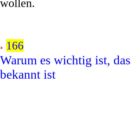
wollen.
166
Warum es wichtig ist, das
bekannt ist