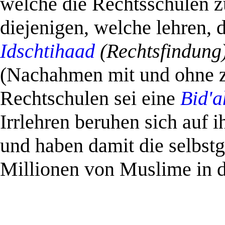
welche die Rechtsschulen z
diejenigen, welche lehren, 
Idschtihaad
(Rechtsfindung
(Nachahmen mit und ohne z
Rechtschulen sei eine
Bid'a
Irrlehren beruhen sich auf 
und haben damit die selbstg
Millionen von Muslime in die