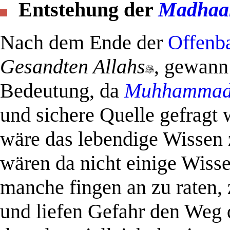
Entstehung der
Madhaa
Nach dem Ende der
Offenb
Gesandten Allahs
, gewann
Bedeutung, da
Muhhamma
und sichere Quelle gefragt
wäre das lebendige Wissen
wären da nicht einige Wiss
manche fingen an zu raten, 
und liefen Gefahr den Weg 