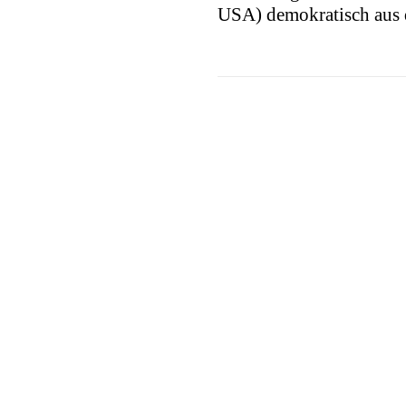
USA) demokratisch aus 