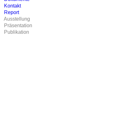
Kontakt
Report
Ausstellung
Präsentation
Publikation